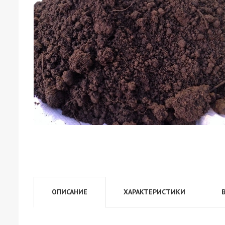
ОПИСАНИЕ
ХАРАКТЕРИСТИКИ