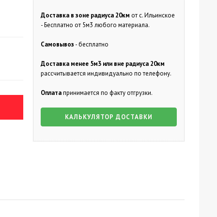
Доставка в зоне радиуса 20км
от с. Ильинское
- Бесплатно от 5м3 любого материала.
Самовывоз
- бесплатно
Доставка менее 5м3 или вне радиуса 20км
рассчитывается индивидуально по телефону.
Оплата
принимается по факту отгрузки.
КАЛЬКУЛЯТОР ДОСТАВКИ