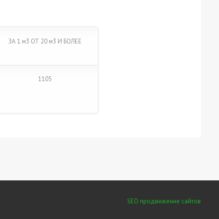
ЗА 1 м3 ОТ 20 м3 И БОЛЕЕ
1105
SEO продвижение сайтов